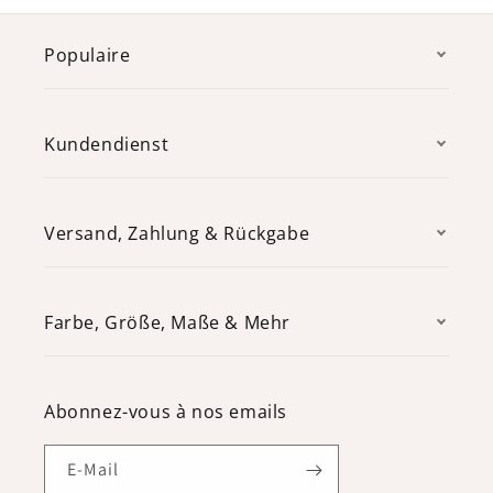
Populaire
Kundendienst
Versand, Zahlung & Rückgabe
Farbe, Größe, Maße & Mehr
Abonnez-vous à nos emails
E-Mail