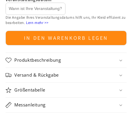
Die Angabe Ihres Veranstaltungsdatums hilft uns, Ihr Kleid effizient zu
bearbeiten.
Lern mehr >>
IN DEN WARENKORB LEGEN
Produktbeschreibung
Versand & Rückgabe
Größentabelle
Messanleitung