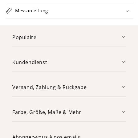
Messanleitung
Populaire
Kundendienst
Versand, Zahlung & Rückgabe
Farbe, Größe, Maße & Mehr
Abonnez-vous à nos emails