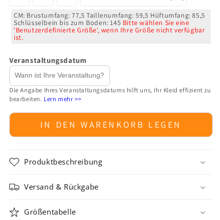
CM: Brustumfang: 77,5 Taillenumfang: 59,5 Hüftumfang: 85,5
Schlüsselbein bis zum Boden: 145
Bitte wählen Sie eine
'Benutzerdefinierte Größe', wenn Ihre Größe nicht verfügbar
ist.
Veranstaltungsdatum
Die Angabe Ihres Veranstaltungsdatums hilft uns, Ihr Kleid effizient zu
bearbeiten.
Lern mehr >>
IN DEN WARENKORB LEGEN
Produktbeschreibung
Versand & Rückgabe
Größentabelle